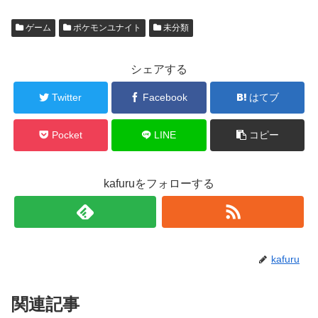
ゲーム
ポケモンユナイト
未分類
シェアする
Twitter
Facebook
はてブ
Pocket
LINE
コピー
kafuruをフォローする
kafuru
関連記事