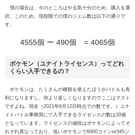
僕の場合は、今のところはやる気十分のため、購入を選
択。このため、現段階での僕のジェム数は以下の通りで
す。
4555個 ー 490個 = 4065個
ポケモン（ユナイトライセンス）ってどれ
くらい入手できるの？
ポケモンは、たくさんの種類を使えたほうがバトルも有
利になりますし、何より楽しくなりますのでここはマスト
ですよね。現在（2021年8月12日時点での数です。）ユナ
イトバトル事務局にて入手できるライセンスの数は20個
となっています。ライセンスの値段はポケモンによってそ
れぞれ異なっており、
低いポケモンで6000コインor345ジ