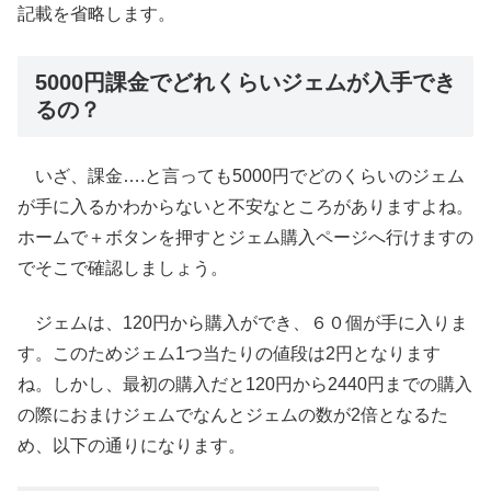
記載を省略します。
5000円課金でどれくらいジェムが入手でき
るの？
いざ、課金….と言っても5000円でどのくらいのジェム
が手に入るかわからないと不安なところがありますよね。
ホームで＋ボタンを押すとジェム購入ページへ行けますの
でそこで確認しましょう。
ジェムは、120円から購入ができ、６０個が手に入りま
す。このためジェム1つ当たりの値段は2円となります
ね。しかし、最初の購入だと120円から2440円までの購入
の際におまけジェムでなんとジェムの数が2倍となるた
め、以下の通りになります。