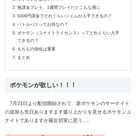
無課金プレイ、1週間プレイだとこんな感じ
5000円課金でどれくらいジェムが入手できるの？
バトルパスってお得なの？
ポケモン（ユナイトライセンス）ってどれくらい入手
できるの？
もちもの強化は重要
まとめ
ポケモンが欲しい！！！
7月21日より配信開始されて、新ポケモンのサーナイト
の追加も先日ありますます盛り上がりを見せるポケモンユ
ナイトでありますが最近切実に思う….