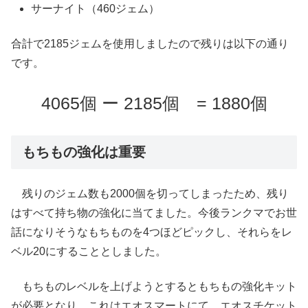
サーナイト（460ジェム）
合計で2185ジェムを使用しましたので残りは以下の通り
です。
4065個 ー 2185個 = 1880個
もちもの強化は重要
残りのジェム数も2000個を切ってしまったため、残り
はすべて持ち物の強化に当てました。今後ランクマでお世
話になりそうなもちものを4つほどピックし、それらをレ
ベル20にすることとしました。
もちものレベルを上げようとするともちもの強化キット
が必要となり、これはエオスマートにて、エオスチケット