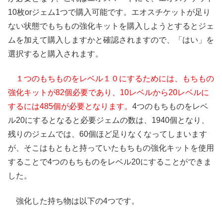
10枚orジェム1つで購入可能です。エオスチケットが足り
ない状態でもちもの強化キットを購入しようとするとジェ
ムを加えて購入しますかと確認されますので、「はい」を
選択すると購入されます。
１つのもちものをレベル１０にするためには、もちもの
強化キットが82個必要であり、10レベルから20レベルに
するには485個が必要となります。
4つのもちものをレベ
ル20にするとなると必要ジェムの数は、1940個となり、
残りのジェムでは、60個ほど足りなくなってしまいます
が、そこはもともと持っていたもちもの強化キットを使用
することで4つのもちものをレベル20にすることができま
した。
強化した持ち物は以下の4つです。