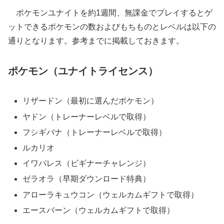
ポケモンユナイトを約1週間、無課金でプレイするとゲ
ットできるポケモンの数およびもちものとレベルは以下の
通りとなります。参考までに掲載しておきます。
ポケモン（ユナイトライセンス）
リザードン（最初に選んだポケモン）
ヤドン（トレーナーレベルで取得）
フシギバナ（トレーナーレベルで取得）
ルカリオ
イワパレス（ビギナーチャレンジ）
ゼラオラ（早期ダウンロード特典）
アローラキュウコン（ウェルカムギフトで取得）
エースバーン（ウェルカムギフトで取得）