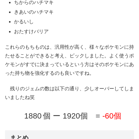
ちからのハチマキ
きあいのハチマキ
かるいし
おたすけバリア
これらのもちものは、汎用性が高く、様々なポケモンに持
たせることができると考え、ピックしました。よく使うポ
ケモンがすでに決まっているという方はそのポケモンにあ
った持ち物を強化するのも良いですね。
残りのジェムの数は以下の通り、少しオーバーしてしま
いましたね笑
1880
個 ー 1920個 =
-60個
まとめ