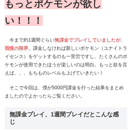
もっとポケモンが欲し
い！！！
今まで約1週間ぐらい
無課金でプレイしていましたが、
我慢の限界。
課金しなければ新しいポケモン（ユナイトラ
イセンス）をゲットするのも一苦労ですし、たくさんのポ
ケモンが使用できたほうが楽しいのは明白。もっと欲を言
えば、、、もちものレベルも上げていきたい！
そこで今回は、僕が5000円課金を行った結果をまとめ
ましたのでよかったらご覧ください。
無課金プレイ、1週間プレイだとこんな感
じ