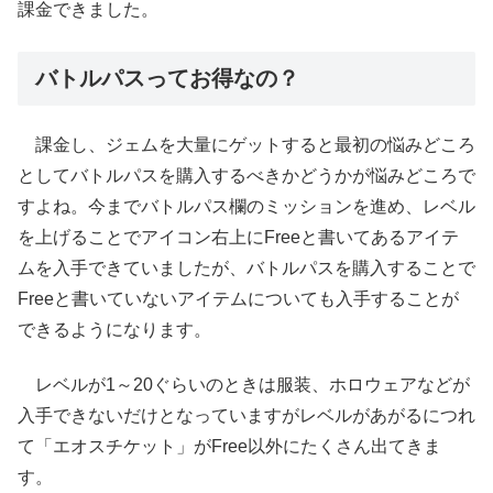
課金できました。
バトルパスってお得なの？
課金し、ジェムを大量にゲットすると最初の悩みどころ
としてバトルパスを購入するべきかどうかが悩みどころで
すよね。今までバトルパス欄のミッションを進め、レベル
を上げることでアイコン右上にFreeと書いてあるアイテ
ムを入手できていましたが、バトルパスを購入することで
Freeと書いていないアイテムについても入手することが
できるようになります。
レベルが1～20ぐらいのときは服装、ホロウェアなどが
入手できないだけとなっていますがレベルがあがるにつれ
て「エオスチケット」がFree以外にたくさん出てきま
す。